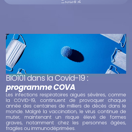
BIO101 dans la Covid-19 :
programme COVA
Les infections respiratoires aiguës sévères, comme
la COVID-19, continuent de provoquer chaque
année des centaines de milliers de décès dans le
monde. Malgré la vaccination, le virus continue de
muter, maintenant un risque élevé de formes
graves, notamment chez les personnes âgées,
fragiles ou immunodéprimées.