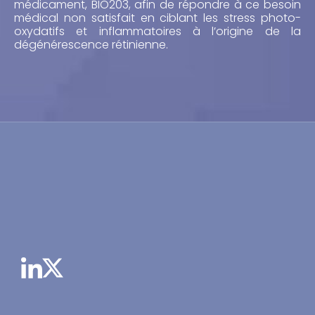
médicament, BIO203, afin de répondre à ce besoin
médical non satisfait en ciblant les stress photo-
oxydatifs et inflammatoires à l’origine de la
dégénérescence rétinienne.