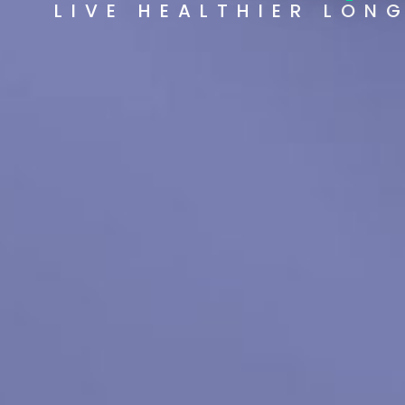
LIVE HEALTHIER LON