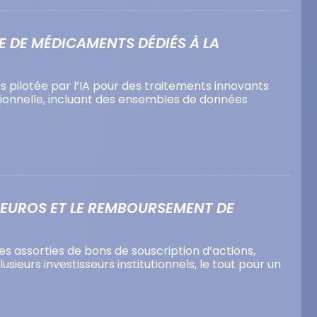
E DE MÉDICAMENTS DÉDIÉS À LA
 pilotée par l’IA pour des traitements innovants
tionnelle, incluant des ensembles de données
D’EUROS ET LE REMBOURSEMENT DE
es assorties de bons de souscription d’actions,
sieurs investisseurs institutionnels, le tout pour un