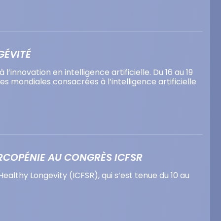
GÉVITÉ
nnovation en intelligence artificielle. Du 16 au 19
mondiales consacrées à l’intelligence artificielle
ARCOPÉNIE AU CONGRÈS ICFSR
ealthy Longevity (ICFSR), qui s’est tenue du 10 au