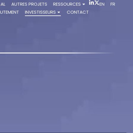
CAL
AUTRES PROJETS
RESSOURCES
EN
FR
UTEMENT
INVESTISSEURS
CONTACT