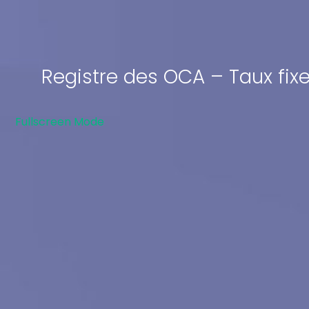
Registre des OCA – Taux fix
Fullscreen Mode