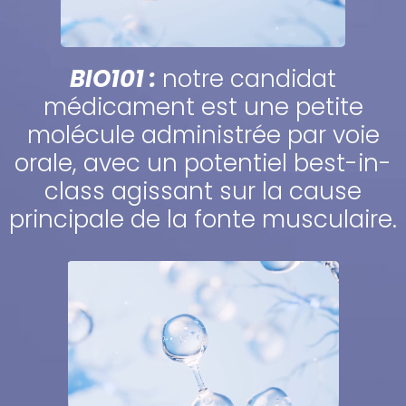
BIO101 :
notre candidat
médicament est une petite
molécule administrée par voie
orale, avec un potentiel best-in-
class agissant sur la cause
principale de la fonte musculaire.