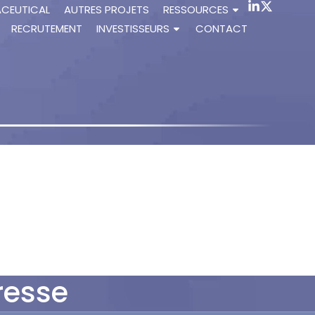
ACEUTICAL
AUTRES PROJETS
RESSOURCES
RECRUTEMENT
INVESTISSEURS
CONTACT
resse