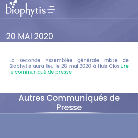
20 MAI 2020
La seconde Assemblée générale mixte de
Biophytis aura lieu le 28 mai 2020 à Huis Clos.
Lire
le communiqué de presse
Autres Communiqués de
Presse