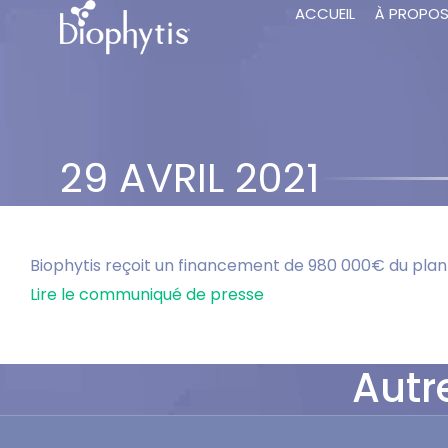
ACCUEIL
À PROPO
29 AVRIL 2021
Biophytis reçoit un financement de 980 000€ du pl
Lire le communiqué de presse
Autr