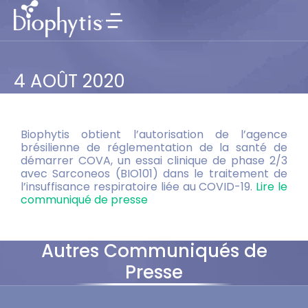
4 AOÛT 2020
Biophytis obtient l’autorisation de l’agence
brésilienne de réglementation de la santé de
démarrer COVA, un essai clinique de phase 2/3
avec Sarconeos (BIO101) dans le traitement de
l’insuffisance respiratoire liée au COVID-19.
Lire le
communiqué de presse
Autres Communiqués de
Presse