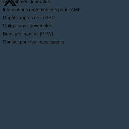
Assemblées générales
Informations réglementées pour l’AMF
Dépôts auprès de la SEC
Obligations convertibles
Bons préfinancés (PFW)
Contact pour les investisseurs