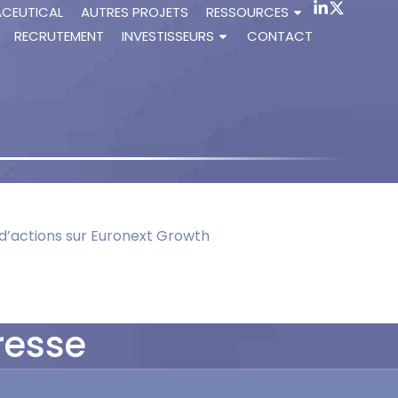
ACEUTICAL
AUTRES PROJETS
RESSOURCES
RECRUTEMENT
INVESTISSEURS
CONTACT
 d’actions sur Euronext Growth
resse