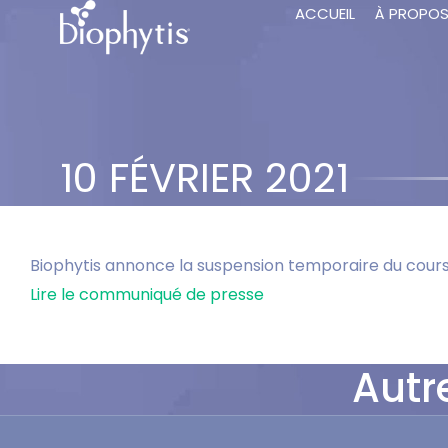
ACCUEIL
À PROPO
10 FÉVRIER 2021
Biophytis annonce la suspension temporaire du cours 
Lire le communiqué de presse
Autr