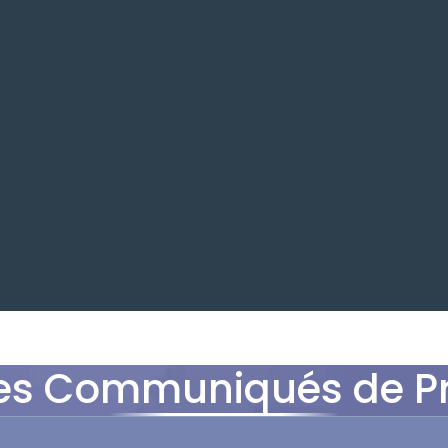
es Communiqués de P