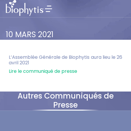
10 MARS 2021
L’Assemblée Générale de Biophytis aura lieu le 26
avril 2021
Lire le communiqué de presse
Autres Communiqués de
Presse