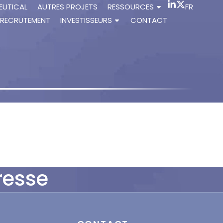
EUTICAL
AUTRES PROJETS
RESSOURCES
FR
RECRUTEMENT
INVESTISSEURS
CONTACT
resse