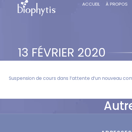
ACCUEIL
À PROPOS
13 FÉVRIER 2020
Suspension de cours dans l’attente d’un nouveau c
Autr