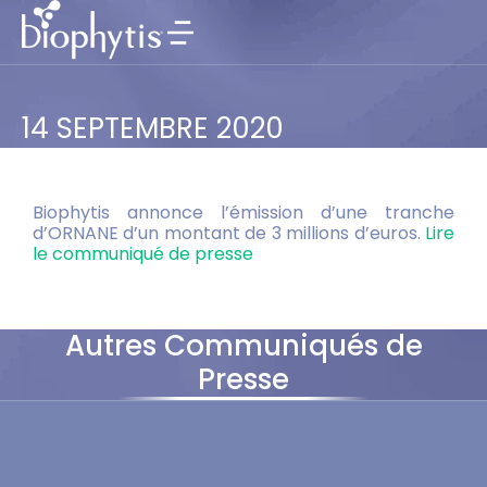
14 SEPTEMBRE 2020
Biophytis annonce l’émission d’une tranche
d’ORNANE d’un montant de 3 millions d’euros.
Lire
le communiqué de presse
Autres Communiqués de
Presse