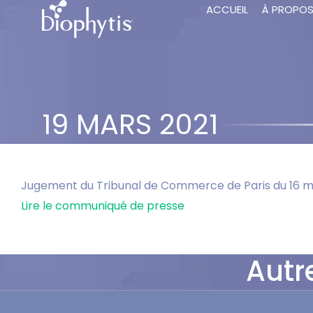
ACCUEIL
À PROPO
19 MARS 2021
Jugement du Tribunal de Commerce de Paris du 16 ma
Lire le communiqué de presse
Autr