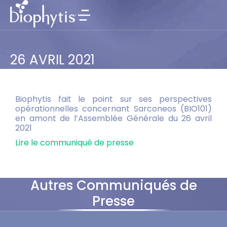
26 AVRIL 2021
Biophytis fait le point sur ses perspectives
opérationnelles concernant Sarconeos (BIO101)
en amont de l’Assemblée Générale du 26 avril
2021
Lire le communiqué de presse
Autres Communiqués de
Presse