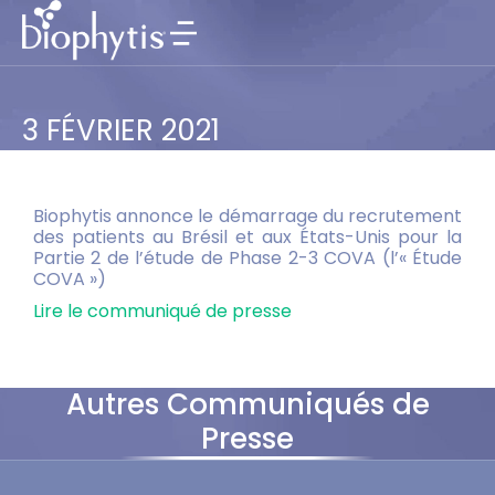
3 FÉVRIER 2021
Biophytis annonce le démarrage du recrutement
des patients au Brésil et aux États-Unis pour la
Partie 2 de l’étude de Phase 2-3 COVA (l’« Étude
COVA »)
Lire le communiqué de presse
Autres Communiqués de
Presse