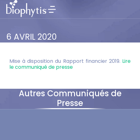
6 AVRIL 2020
Mise à disposition du Rapport financier 2019.
Lire
le communiqué de presse
Autres Communiqués de
Presse