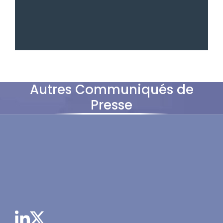
Autres Communiqués de
Presse