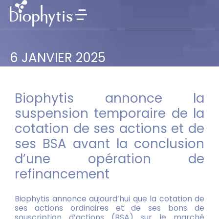
6 JANVIER 2025
Biophytis annonce la
suspension temporaire de la
cotation de ses actions et de
ses BSA avant la conclusion
d’une opération de
refinancement
Biophytis annonce aujourd’hui que la cotation de
ses actions ordinaires et de ses bons de
souscription d’actions (BSA) sur le marché