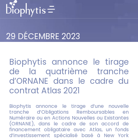
29 DÉCEMBRE 2023
Biophytis annonce le tirage
de la quatrième tranche
d’ORNANE dans le cadre du
contrat Atlas 2021
Biophytis annonce le tirage d’une nouvelle
tranche d’Obligations Remboursables en
Numéraire ou en Actions Nouvelles ou Existantes
(ORNANE), dans le cadre de son accord de
financement obligataire avec Atlas, un fonds
d’investissement spécialisé basé à New York