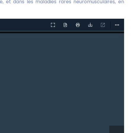
nie, et dans les maladies rares neuromusculaires, en