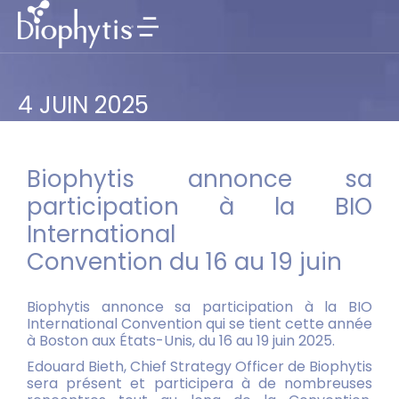
4 JUIN 2025
Biophytis annonce sa
participation à la BIO
International
Convention du 16 au 19 juin
Biophytis annonce sa participation à la BIO
International Convention qui se tient cette année
à Boston aux États-Unis, du 16 au 19 juin 2025.
Edouard Bieth, Chief Strategy Officer de Biophytis
sera présent et participera à de nombreuses