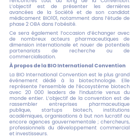
rencontres tout au long de la Convention.
L’objectif est de présenter les dernières
avancées de la Société et de son candidat
médicament BIO101, notamment dans l’étude de
phase 2 OBA dans l’obésité.
Ce sera également l’occasion d’échanger avec
de nombreux acteurs pharmaceutiques de
dimension internationale et nouer de potentiels
partenariats de recherche ou de
commercialisation.
À propos de la BIO International Convention
La BIO International Convention est le plus grand
événement dédié à la biotechnologie. Elle
représente l’ensemble de l’écosystème biotech
avec 20 000 leaders de l’industrie venus du
monde entier. L’objectif de la convention est de
rassembler entreprises pharmaceutique
publique, startups biotech, institutions
académiques, organisations à but non lucratif ou
encore agences gouvernementale ; chercheurs,
professionnels du développement commercial
et investisseurs.