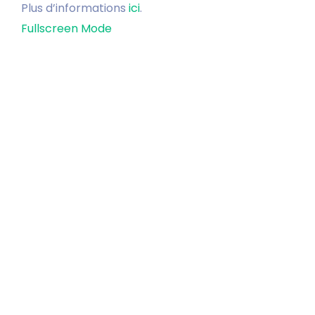
Plus d’informations
ici
.
Fullscreen Mode