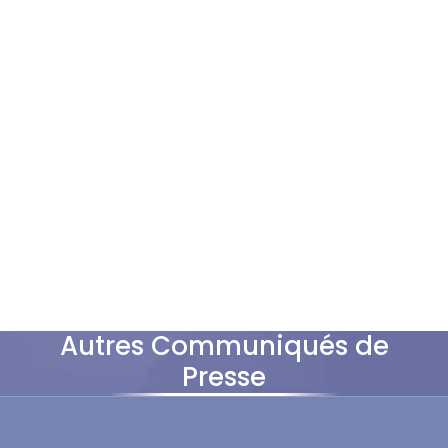
Autres Communiqués de
Presse