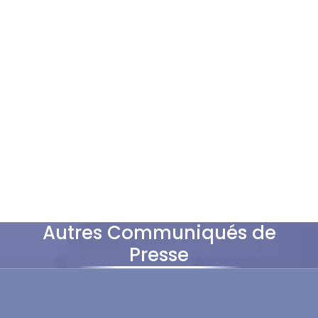
Autres Communiqués de
Presse