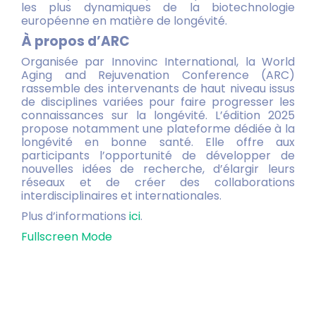
les plus dynamiques de la biotechnologie
européenne en matière de longévité.
À propos d’ARC
Organisée par Innovinc International, la World
Aging and Rejuvenation Conference (ARC)
rassemble des intervenants de haut niveau issus
de disciplines variées pour faire progresser les
connaissances sur la longévité. L’édition 2025
propose notamment une plateforme dédiée à la
longévité en bonne santé. Elle offre aux
participants l’opportunité de développer de
nouvelles idées de recherche, d’élargir leurs
réseaux et de créer des collaborations
interdisciplinaires et internationales.
Plus d’informations
ici
.
Fullscreen Mode