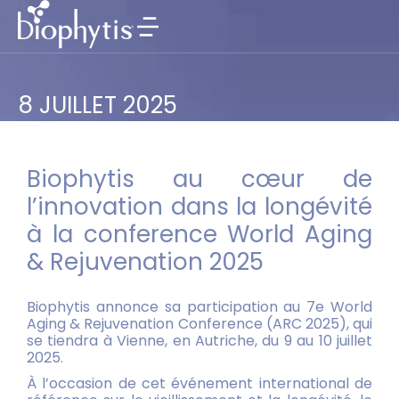
8 JUILLET 2025
Biophytis au cœur de
l’innovation dans la longévité
à la conference World Aging
& Rejuvenation 2025
Biophytis annonce sa participation au 7e World
Aging & Rejuvenation Conference (ARC 2025), qui
se tiendra à Vienne, en Autriche, du 9 au 10 juillet
2025.
À l’occasion de cet événement international de