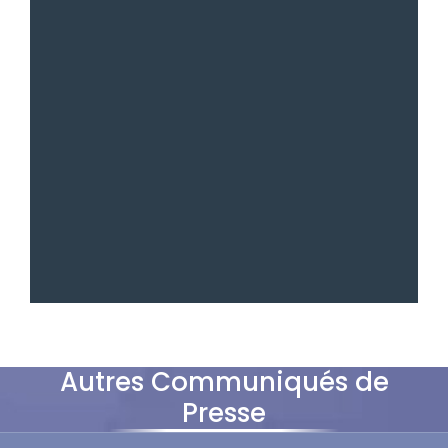
Autres Communiqués de
Presse