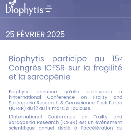
25 FÉVRIER 2025
Biophytis participe au 15ᵉ
Congrès ICFSR sur la fragilité
et la sarcopénie
Biophytis annonce qu’elle participera à
l’International Conference on Frailty and
Sarcopenia Research & Geroscience Task Force
(ICFSR) du 12 au 14 mars, à Toulouse.
L’International Conference on Frailty and
Sarcopenia Research (ICFSR) est un événement
scientifique annuel dédié à l’accélération du