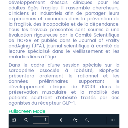
développement d’essais cliniques pour les
adultes âgés fragiles. Il rassemble chercheurs,
cliniciens et industriels afin de partager leurs
expériences et avancées dans la prévention de
la fragilité, des incapacités et de la dépendance.
Tous les travaux présentés sont soumis à une
évaluation rigoureuse par le Comité Scientifique
de l’ICFSR et publiés dans le Journal of Frailty
andAging (JFA), journal scientifique à comité de
lecture spécialisé dans le vieillissement et les
maladies liées à l’âge.
Dans le cadre d’une session spéciale sur la
sarcopénie associée à l’obésité, Biophytis
présentera oralement le rationnel et les
données préliminaires supportant le
développement clinique de BIO101 dans la
préservation musculaire et la mobilité des
patients souffrant d’obésité traités par des
agonistes du récepteur GLP-1.
Fullscreen Mode