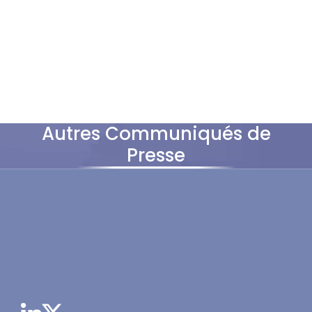
Autres Communiqués de
Presse