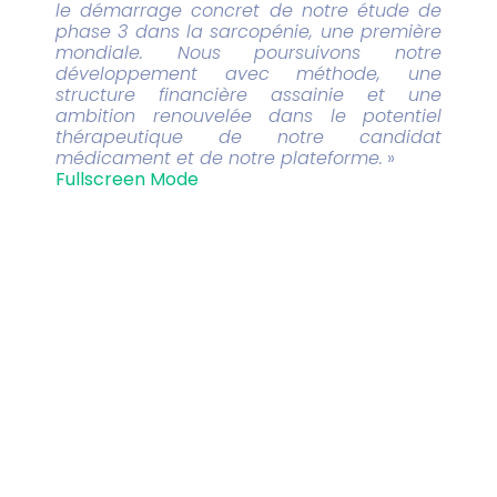
le démarrage concret de notre étude de
phase 3 dans la sarcopénie, une première
mondiale. Nous poursuivons notre
développement avec méthode, une
structure financière assainie et une
ambition renouvelée dans le potentiel
thérapeutique de notre candidat
médicament et de notre plateforme.
»
Fullscreen Mode