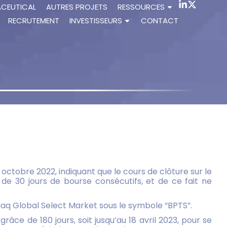
ACEUTICAL
AUTRES PROJETS
RESSOURCES
RECRUTEMENT
INVESTISSEURS
CONTACT
octobre 2022, indiquant que le cours de clôture sur le
de 30 jours de bourse consécutifs, et de ce fait ne
sdaq Global Select Market sous le symbole “BPTS”.
ce de 180 jours, soit jusqu’au 18 avril 2023, pour se