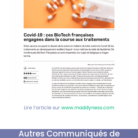
Lire l’article sur
www.maddyness.com
Autres Communiqués de