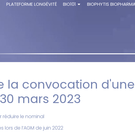
S
PLATEFORME LONGÉVITÉ
BIO101
BIOPHYTIS BIOPHARM
e la convocation d'un
 30 mars 2023
 réduire le nominal
 lors de l’AGM de juin 2022