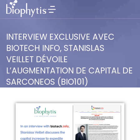
INTERVIEW EXCLUSIVE AVEC
BIOTECH INFO, STANISLAS
VEILLET DÉVOILE
L’AUGMENTATION DE CAPITAL DE
SARCONEOS (BIO101)