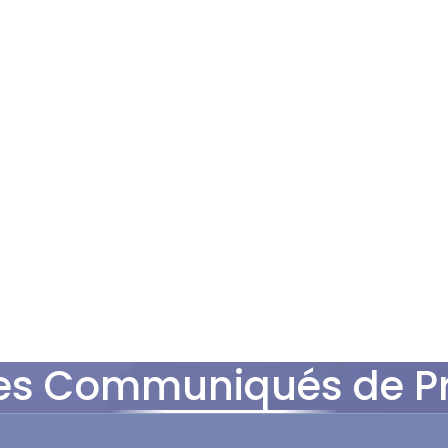
es Communiqués de P