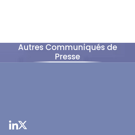
Autres Communiqués de
Presse