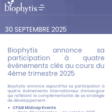
30 SEPTEMBRE 2025
Biophytis annonce sa
participation à quatre
événements clés au cours du
4ème trimestre 2025
Biophytis annonce aujourd’hui sa participation à
quatre événements internationaux d’envergure
qui reflètent la complémentarité de sa stratégie
de développement :
CF&B Midcap Events