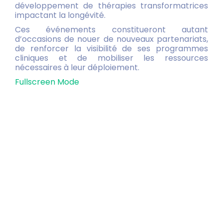
développement de thérapies transformatrices
impactant la longévité.
Ces événements constitueront autant
d’occasions de nouer de nouveaux partenariats,
de renforcer la visibilité de ses programmes
cliniques et de mobiliser les ressources
nécessaires à leur déploiement.
Fullscreen Mode