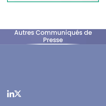
Autres Communiqués de
Presse