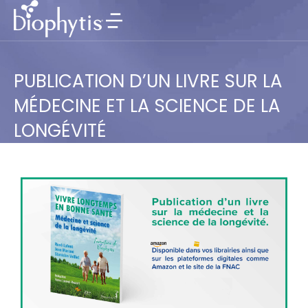
PUBLICATION D’UN LIVRE SUR LA
MÉDECINE ET LA SCIENCE DE LA
LONGÉVITÉ