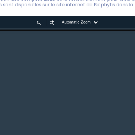
 sont disponibles sur le site internet de Biophytis dans la