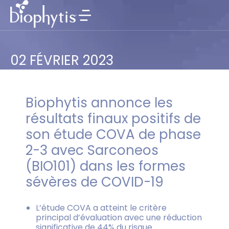
02 FÉVRIER 2023
Biophytis annonce les
résultats finaux positifs de
son étude COVA de phase
2-3 avec Sarconeos
(BIO101) dans les formes
sévères de COVID-19
L’étude COVA a atteint le critère
principal d’évaluation avec une réduction
significative de 44% du risque