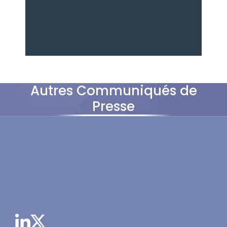
Autres Communiqués de
Presse