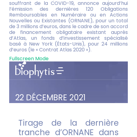
souffrant de la COVID-19, annonce aujourd’hui
l’émission des dernières 120 Obligations
Remboursables en Numéraire ou en Actions
Nouvelles ou Existantes (ORNANE), pour un total
de 3 millions d’euros, dans le cadre de son accord
de financement obligataire existant auprès
d’Atlas, un fonds d’investissement spécialisé
basé à New York (États-Unis), pour 24 millions
d’euros (le « Contrat Atlas 2020 »).
Fullscreen Mode