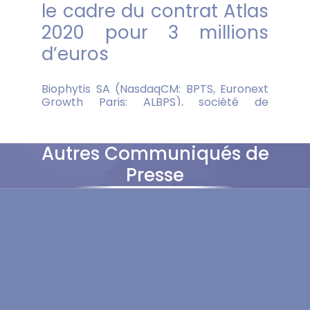
Autres Communiqués de
Presse