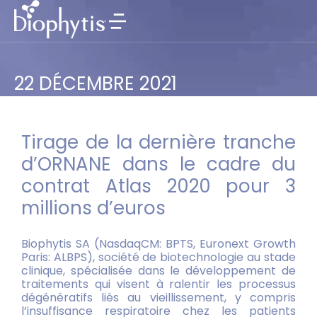
22 DÉCEMBRE 2021
Tirage de la dernière tranche
d’ORNANE dans le cadre du
contrat Atlas 2020 pour 3
millions d’euros
Biophytis SA (NasdaqCM: BPTS, Euronext Growth
Paris: ALBPS), société de biotechnologie au stade
clinique, spécialisée dans le développement de
traitements qui visent à ralentir les processus
dégénératifs liés au vieillissement, y compris
l’insuffisance respiratoire chez les patients