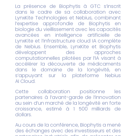
La présence de Biophytis à GTC s’inscrit
dans le cadre de sa collaboration avec
LynxKite Technologies et Nebius, combinant
l’expertise approfondie de Biophytis en
biologie du vieillissement avec les capacités
avancées en intelligence artificielle de
LynxKite et l’infrastructure cloud IA complète
de Nebius. Ensemble, LynxKite et Biophytis
développent des approches
computationnelles pilotées par l’IA visant à
accélérer la découverte de médicaments
dans le domaine de la longévité, en
s’appuyant sur la plateforme Nebius
AI Cloud.
Cette collaboration positionne les
partenaires à l’avant-garde de l’innovation
au sein d’un marché de la longévité en forte
croissance, estimé à 1 500 milliards de
dollars.
Au cours de la conférence, Biophytis a mené
des échanges avec des investisseurs et des