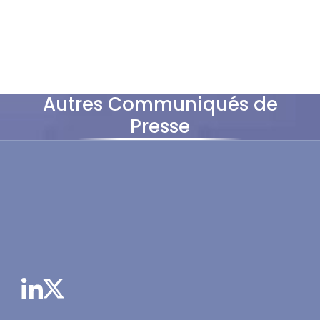
Autres Communiqués de
Presse