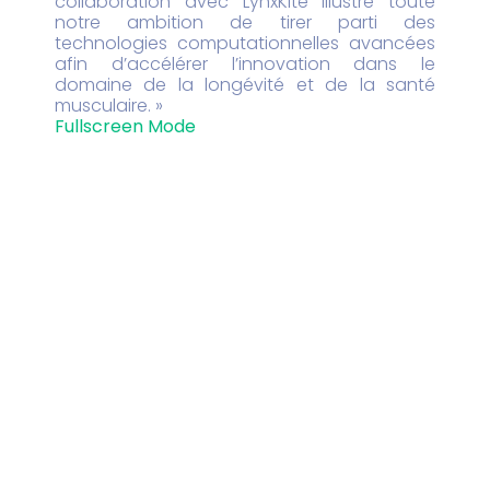
collaboration avec LynxKite illustre toute
notre ambition de tirer parti des
technologies computationnelles avancées
afin d’accélérer l’innovation dans le
domaine de la longévité et de la santé
musculaire. »
Fullscreen Mode