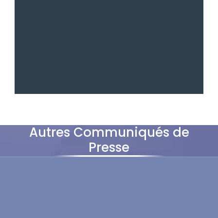
Autres Communiqués de
Presse