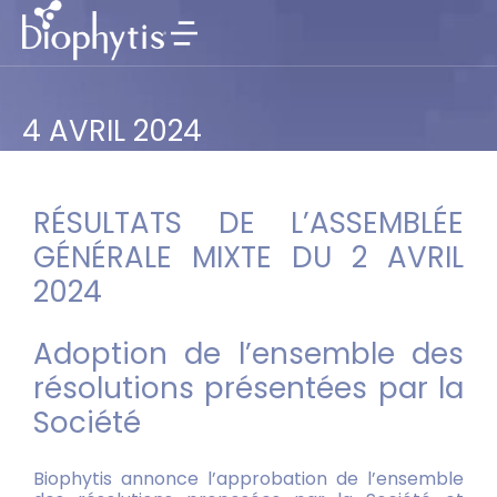
4 AVRIL 2024
RÉSULTATS DE L’ASSEMBLÉE
GÉNÉRALE MIXTE DU 2 AVRIL
2024
Adoption de l’ensemble des
résolutions présentées par la
Société
Biophytis annonce l’approbation de l’ensemble