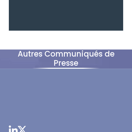
Autres Communiqués de
Presse