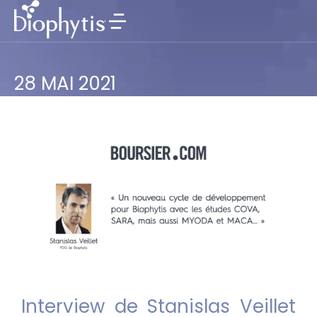
28 MAI 2021
Interview de Stanislas Veillet